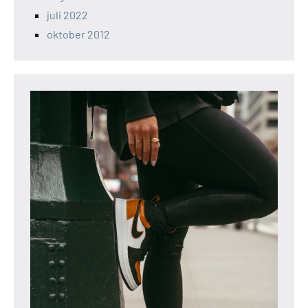
juli 2022
oktober 2012