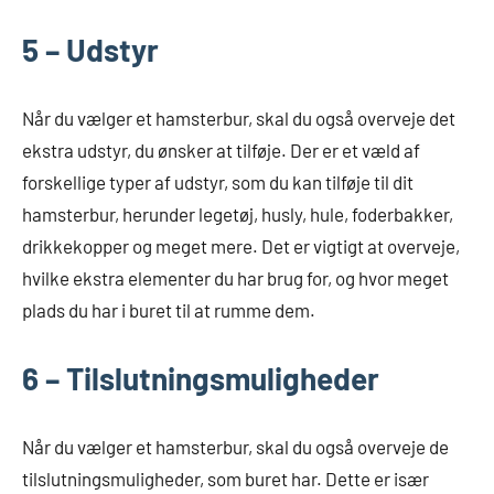
5 – Udstyr
Når du vælger et hamsterbur, skal du også overveje det
ekstra udstyr, du ønsker at tilføje. Der er et væld af
forskellige typer af udstyr, som du kan tilføje til dit
hamsterbur, herunder legetøj, husly, hule, foderbakker,
drikkekopper og meget mere. Det er vigtigt at overveje,
hvilke ekstra elementer du har brug for, og hvor meget
plads du har i buret til at rumme dem.
6 – Tilslutningsmuligheder
Når du vælger et hamsterbur, skal du også overveje de
tilslutningsmuligheder, som buret har. Dette er især