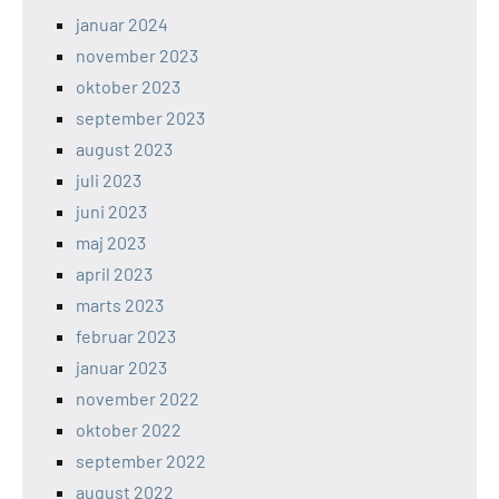
januar 2024
november 2023
oktober 2023
september 2023
august 2023
juli 2023
juni 2023
maj 2023
april 2023
marts 2023
februar 2023
januar 2023
november 2022
oktober 2022
september 2022
august 2022