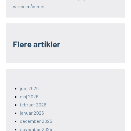
varme måneder
Flere artikler
juni 2026
maj 2026
februar 2026
januar 2026
december 2025
november 2025