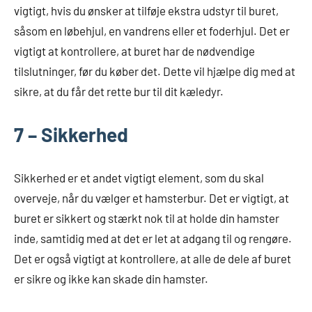
vigtigt, hvis du ønsker at tilføje ekstra udstyr til buret,
såsom en løbehjul, en vandrens eller et foderhjul. Det er
vigtigt at kontrollere, at buret har de nødvendige
tilslutninger, før du køber det. Dette vil hjælpe dig med at
sikre, at du får det rette bur til dit kæledyr.
7 – Sikkerhed
Sikkerhed er et andet vigtigt element, som du skal
overveje, når du vælger et hamsterbur. Det er vigtigt, at
buret er sikkert og stærkt nok til at holde din hamster
inde, samtidig med at det er let at adgang til og rengøre.
Det er også vigtigt at kontrollere, at alle de dele af buret
er sikre og ikke kan skade din hamster.