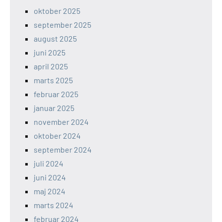
oktober 2025
september 2025
august 2025
juni 2025
april 2025
marts 2025
februar 2025
januar 2025
november 2024
oktober 2024
september 2024
juli 2024
juni 2024
maj 2024
marts 2024
februar 2024