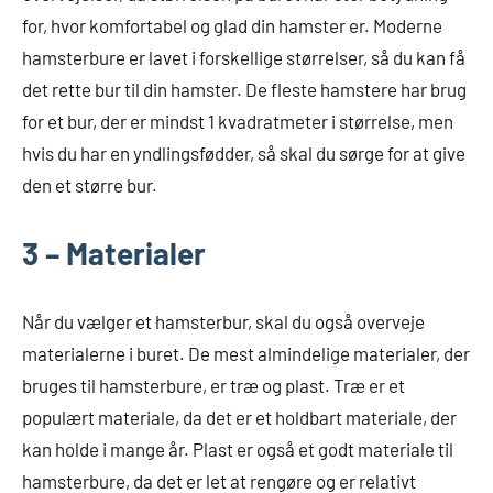
for, hvor komfortabel og glad din hamster er. Moderne
hamsterbure er lavet i forskellige størrelser, så du kan få
det rette bur til din hamster. De fleste hamstere har brug
for et bur, der er mindst 1 kvadratmeter i størrelse, men
hvis du har en yndlingsfødder, så skal du sørge for at give
den et større bur.
3 – Materialer
Når du vælger et hamsterbur, skal du også overveje
materialerne i buret. De mest almindelige materialer, der
bruges til hamsterbure, er træ og plast. Træ er et
populært materiale, da det er et holdbart materiale, der
kan holde i mange år. Plast er også et godt materiale til
hamsterbure, da det er let at rengøre og er relativt