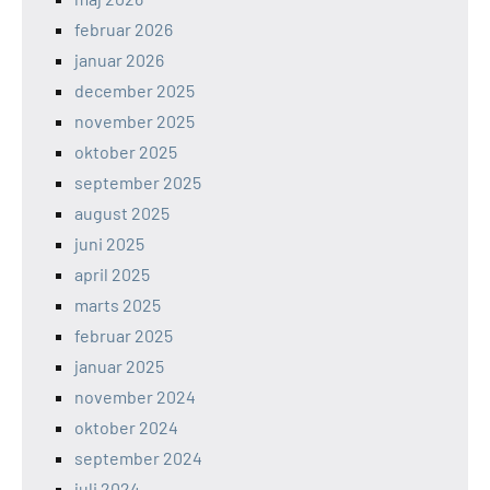
februar 2026
januar 2026
december 2025
november 2025
oktober 2025
september 2025
august 2025
juni 2025
april 2025
marts 2025
februar 2025
januar 2025
november 2024
oktober 2024
september 2024
juli 2024