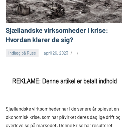
Sjællandske virksomheder i krise:
Hvordan klarer de sig?
Indlæg på Ruse
april 26, 2023
Sjællandske virksomheder har i de senere år oplevet en
økonomisk krise, som har påvirket deres daglige drift og
overlevelse på markedet. Denne krise har resulteret i