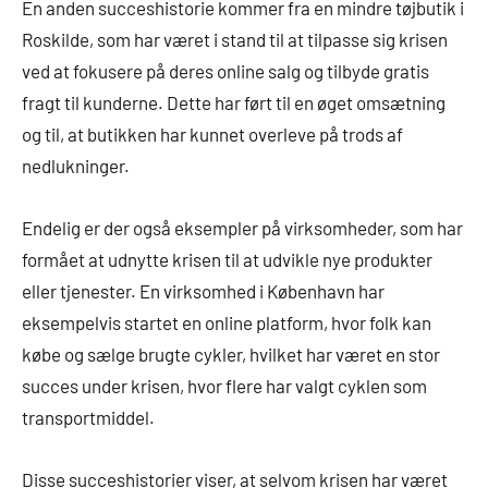
En anden succeshistorie kommer fra en mindre tøjbutik i
Roskilde, som har været i stand til at tilpasse sig krisen
ved at fokusere på deres online salg og tilbyde gratis
fragt til kunderne. Dette har ført til en øget omsætning
og til, at butikken har kunnet overleve på trods af
nedlukninger.
Endelig er der også eksempler på virksomheder, som har
formået at udnytte krisen til at udvikle nye produkter
eller tjenester. En virksomhed i København har
eksempelvis startet en online platform, hvor folk kan
købe og sælge brugte cykler, hvilket har været en stor
succes under krisen, hvor flere har valgt cyklen som
transportmiddel.
Disse succeshistorier viser, at selvom krisen har været