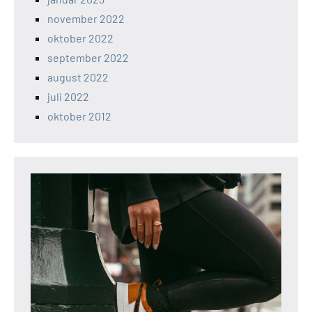
november 2022
oktober 2022
september 2022
august 2022
juli 2022
oktober 2012