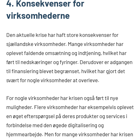
4. Konsekvenser for
virksomhederne
Den aktuelle krise har haft store konsekvenser for
sjællandske virksomheder. Mange virksomheder har
oplevet faldende omsætning og indtjening, hvilket har
ført til nedskæringer og fyringer. Derudover er adgangen
til finansiering blevet begrænset, hvilket har gjort det
svært for nogle virksomheder at overleve.
For nogle virksomheder har krisen også ført til nye
muligheder. Flere virksomheder har eksempelvis oplevet
en øget efterspørgsel på deres produkter og services i
forbindelse med den øgede digitalisering og
hjemmearbejde. Men for mange virksomheder har krisen