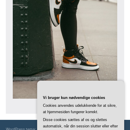
Vi bruger kun nødvendige cookies
Cookies anvendes udelukkende for at sikre,
at hjemmesiden fungerer korrekt.
Disse cookies sættes af os og slettes
automatisk, når din session slutter eller efter
WordPress tema: Occasio by ThemeZee.