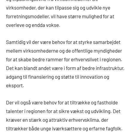
virksomheder, der kan tilpasse sig og udvikle nye
forretningsmodeller, vil have større mulighed for at
overleve og endda vokse.
Samtidig vil der være behov for at styrke samarbejdet
mellem virksomhederne og de offentlige myndigheder
for at skabe bedre rammer for erhvervslivet i regionen.
Det kan blandt andet være i form af bedre infrastruktur,
adgang til finansiering og støtte til innovation og
eksport.
Der vil også være behov for at tiltrække og fastholde
talenter i regionen for at sikre vækst og udvikling. Det
kræver en stærk og attraktiv erhvervsklima, der
tiltrækker både unge iværksættere og erfarne fagfolk.