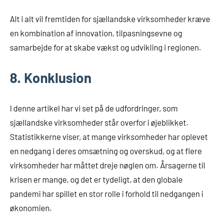
Alt i alt vil fremtiden for sjællandske virksomheder kræve
en kombination af innovation, tilpasningsevne og
samarbejde for at skabe vækst og udvikling i regionen.
8. Konklusion
I denne artikel har vi set på de udfordringer, som
sjællandske virksomheder står overfor i øjeblikket.
Statistikkerne viser, at mange virksomheder har oplevet
en nedgang i deres omsætning og overskud, og at flere
virksomheder har måttet dreje nøglen om. Årsagerne til
krisen er mange, og det er tydeligt, at den globale
pandemi har spillet en stor rolle i forhold til nedgangen i
økonomien.