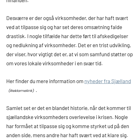
Desværre er der også virksomheder, der har haft svært
ved at tilpasse sig og har set deres omsætning falde
drastisk. I nogle tilfælde har dette ført til afskedigelser
og nedlukning af virksomheder. Det er en trist udvikling,
der viser, hvor vigtigt det er, at vi som samfund støtter op
om vores lokale virksomheder i en svær tid.
Her finder du mere information om
nyheder fra Sjælland
.
Samlet set er det en blandet historie, når det kommer til
sjællandske virksomheders overlevelse i krisen. Nogle
har formået at tilpasse sig og komme styrket ud på den
anden side, mens andre har haft svært ved at klare sig.