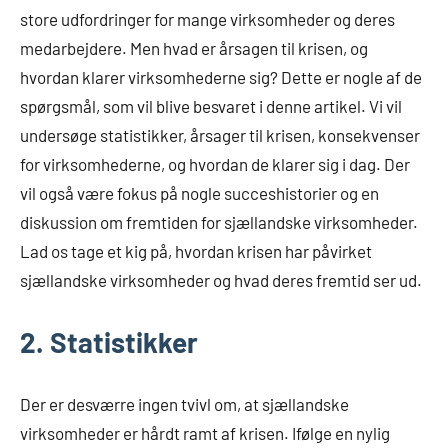
store udfordringer for mange virksomheder og deres
medarbejdere. Men hvad er årsagen til krisen, og
hvordan klarer virksomhederne sig? Dette er nogle af de
spørgsmål, som vil blive besvaret i denne artikel. Vi vil
undersøge statistikker, årsager til krisen, konsekvenser
for virksomhederne, og hvordan de klarer sig i dag. Der
vil også være fokus på nogle succeshistorier og en
diskussion om fremtiden for sjællandske virksomheder.
Lad os tage et kig på, hvordan krisen har påvirket
sjællandske virksomheder og hvad deres fremtid ser ud.
2. Statistikker
Der er desværre ingen tvivl om, at sjællandske
virksomheder er hårdt ramt af krisen. Ifølge en nylig