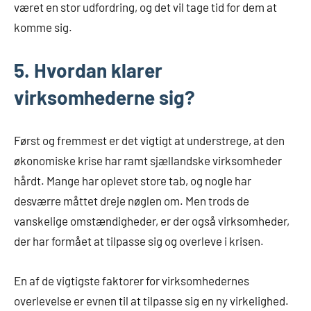
været en stor udfordring, og det vil tage tid for dem at
komme sig.
5. Hvordan klarer
virksomhederne sig?
Først og fremmest er det vigtigt at understrege, at den
økonomiske krise har ramt sjællandske virksomheder
hårdt. Mange har oplevet store tab, og nogle har
desværre måttet dreje nøglen om. Men trods de
vanskelige omstændigheder, er der også virksomheder,
der har formået at tilpasse sig og overleve i krisen.
En af de vigtigste faktorer for virksomhedernes
overlevelse er evnen til at tilpasse sig en ny virkelighed.