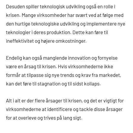
Desuden spiller teknologisk udvikling også en rolle i
krisen. Mange virksomheder har svært ved at følge med
den hurtige teknologiske udvikling og implementere nye
teknologier i deres produktion. Dette kan føre til
ineffektivitet og højere omkostninger.
Endelig kan også manglende innovation og fornyelse
være en årsag til krisen. Hvis virksomhederne ikke
formår at tilpasse sig nye trends og krav fra markedet,
kan det føre til stagnation og til sidst kollaps.
Alt i alt er der flere årsager til krisen, og det er vigtigt for
virksomhederne at identificere og tackle disse årsager
for at overleve og trives på lang sigt.