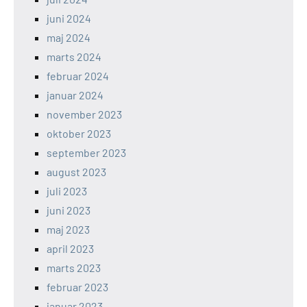
juni 2024
maj 2024
marts 2024
februar 2024
januar 2024
november 2023
oktober 2023
september 2023
august 2023
juli 2023
juni 2023
maj 2023
april 2023
marts 2023
februar 2023
januar 2023