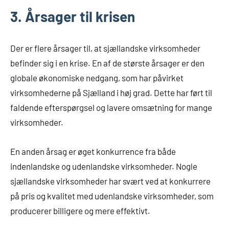
3. Årsager til krisen
Der er flere årsager til, at sjællandske virksomheder
befinder sig i en krise. En af de største årsager er den
globale økonomiske nedgang, som har påvirket
virksomhederne på Sjælland i høj grad. Dette har ført til
faldende efterspørgsel og lavere omsætning for mange
virksomheder.
En anden årsag er øget konkurrence fra både
indenlandske og udenlandske virksomheder. Nogle
sjællandske virksomheder har svært ved at konkurrere
på pris og kvalitet med udenlandske virksomheder, som
producerer billigere og mere effektivt.