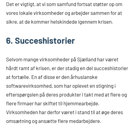
Det er vigtigt, at vi som samfund fortsat støtter op om
vores lokale virksomheder og arbejder sammen for at
sikre, at de kommer helskindede igennem krisen.
6. Succeshistorier
Selvom mange virksomheder på Sjælland har været
hårdt ramt af krisen, er der stadig en del succeshistorier
at fortælle. En af disse er den århusianske
softwarevirksomhed, som har oplevet en stigning i
efterspørgslen på deres produkter i takt med at flere og
flere firmaer har skiftet til hjemmearbejde.
Virksomheden har derfor været i stand til at øge deres
omsætning og ansætte flere medarbejdere.