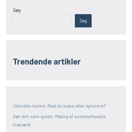
Søg
Søg
Trendende artikler
Ukendte numre: Skal du svare eller ignorere?
Gør-det-selv-guide: Maling af sommerhusets
træværk