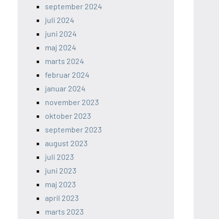
september 2024
juli 2024
juni 2024
maj 2024
marts 2024
februar 2024
januar 2024
november 2023
oktober 2023
september 2023
august 2023
juli 2023
juni 2023
maj 2023
april 2023
marts 2023