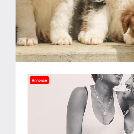
Annonce