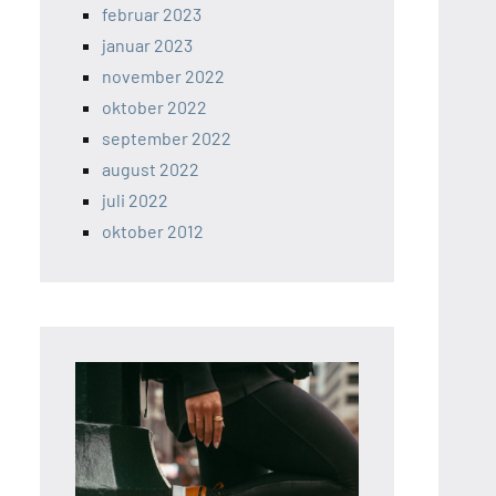
februar 2023
januar 2023
november 2022
oktober 2022
september 2022
august 2022
juli 2022
oktober 2012