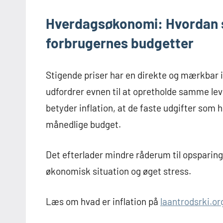
Hverdagsøkonomi: Hvordan s
forbrugernes budgetter
Stigende priser har en direkte og mærkbar 
udfordrer evnen til at opretholde samme le
betyder inflation, at de faste udgifter som h
månedlige budget.
Det efterlader mindre råderum til opsparing 
økonomisk situation og øget stress.
Læs om hvad er inflation på
laantrodsrki.or