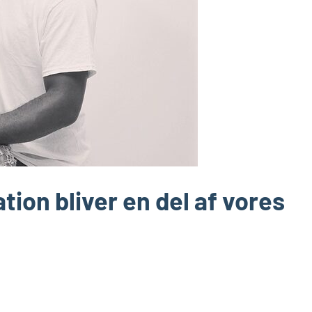
ation bliver en del af vores