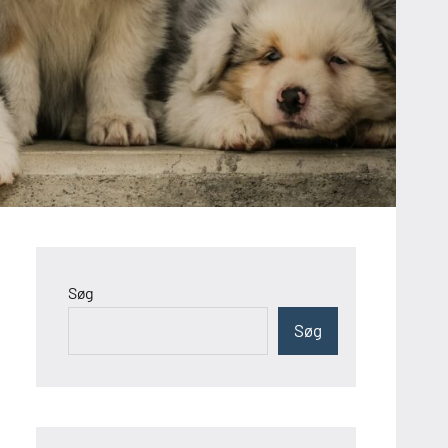
Søg
Søg