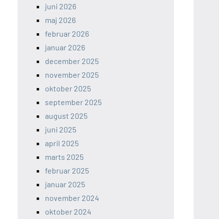
juni 2026
maj 2026
februar 2026
januar 2026
december 2025
november 2025
oktober 2025
september 2025
august 2025
juni 2025
april 2025
marts 2025
februar 2025
januar 2025
november 2024
oktober 2024