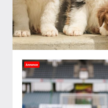
Annonce