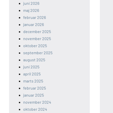
juni 2026
maj 2026
februar 2026
januar 2026
december 2025
november 2025
oktober 2025
september 2025
august 2025
juni 2025
april 2025
marts 2025
februar 2025
januar 2025
november 2024
oktober 2024