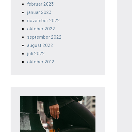
februar 2023
januar 2023
november 2022
oktober 2022
september 2022
august 2022
juli 2022
oktober 2012