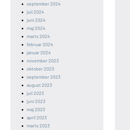
september 2024
juli 2024
juni 2024
maj 2024
marts 2024
februar 2024
januar 2024
november 2023
oktober 2023
september 2023
august 2023
juli 2023
juni 2023
maj 2023
april 2023
marts 2023