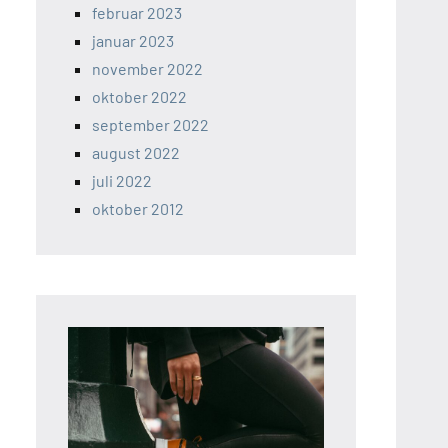
februar 2023
januar 2023
november 2022
oktober 2022
september 2022
august 2022
juli 2022
oktober 2012