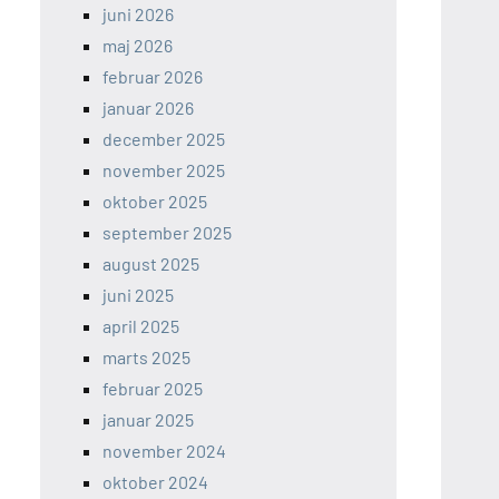
juni 2026
maj 2026
februar 2026
januar 2026
december 2025
november 2025
oktober 2025
september 2025
august 2025
juni 2025
april 2025
marts 2025
februar 2025
januar 2025
november 2024
oktober 2024