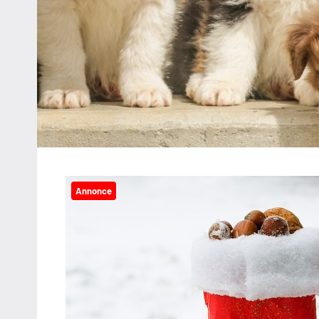
Annonce