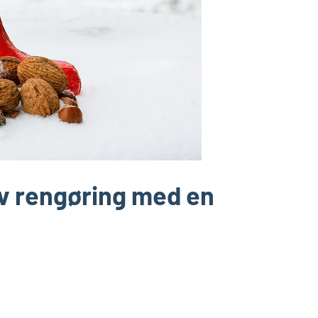
iv rengøring med en