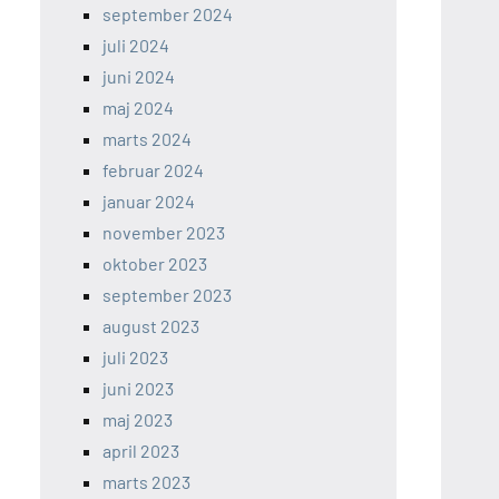
september 2024
juli 2024
juni 2024
maj 2024
marts 2024
februar 2024
januar 2024
november 2023
oktober 2023
september 2023
august 2023
juli 2023
juni 2023
maj 2023
april 2023
marts 2023